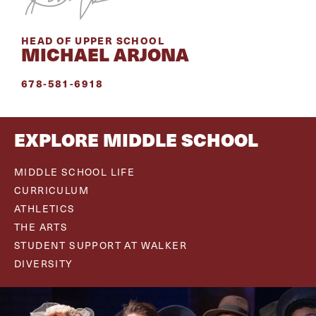
HEAD OF UPPER SCHOOL
MICHAEL ARJONA
678-581-6918
EXPLORE MIDDLE SCHOOL
MIDDLE SCHOOL LIFE
CURRICULUM
ATHLETICS
THE ARTS
STUDENT SUPPORT AT WALKER
DIVERSITY