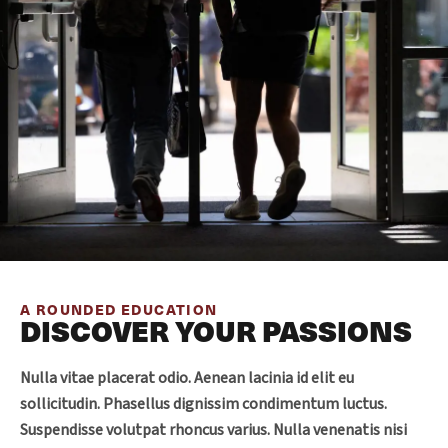
A ROUNDED EDUCATION
DISCOVER YOUR PASSIONS
Nulla vitae placerat odio. Aenean lacinia id elit eu
sollicitudin. Phasellus dignissim condimentum luctus.
Suspendisse volutpat rhoncus varius. Nulla venenatis nisi