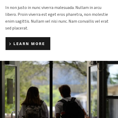
In non justo in nunc viverra malesuada. Nullam in arcu
libero. Proin viverra est eget eros pharetra, non molestie
enim sagittis. Nullam vel nisi nunc. Nam convallis vel erat
sed placerat.
LEARN MORE