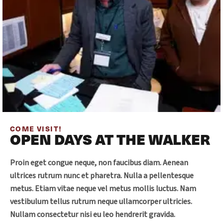
COME VISIT!
OPEN DAYS AT THE WALKER
Proin eget congue neque, non faucibus diam. Aenean
ultrices rutrum nunc et pharetra. Nulla a pellentesque
metus. Etiam vitae neque vel metus mollis luctus. Nam
vestibulum tellus rutrum neque ullamcorper ultricies.
Nullam consectetur nisi eu leo hendrerit gravida.