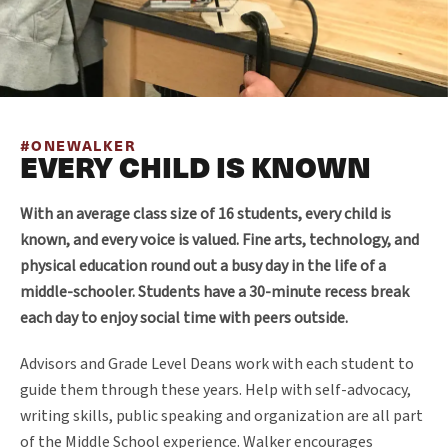
#ONEWALKER
EVERY CHILD IS KNOWN
With an average class size of 16 students, every child is
known, and every voice is valued. Fine arts, technology, and
physical education round out a busy day in the life of a
middle-schooler. Students have a 30-minute recess break
each day to enjoy social time with peers outside.
Advisors and Grade Level Deans work with each student to
guide them through these years. Help with self-advocacy,
writing skills, public speaking and organization are all part
of the Middle School experience. Walker encourages