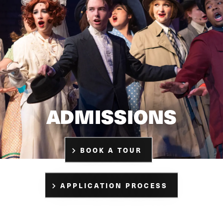
ADMISSIONS
BOOK A TOUR
APPLICATION PROCESS