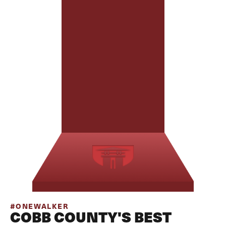
#ONEWALKER
COBB COUNTY'S BEST