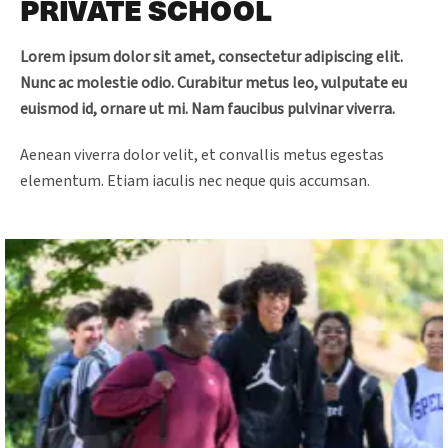
PRIVATE SCHOOL
Lorem ipsum dolor sit amet, consectetur adipiscing elit.
Nunc ac molestie odio. Curabitur metus leo, vulputate eu
euismod id, ornare ut mi. Nam faucibus pulvinar viverra.
Aenean viverra dolor velit, et convallis metus egestas
elementum. Etiam iaculis nec neque quis accumsan.