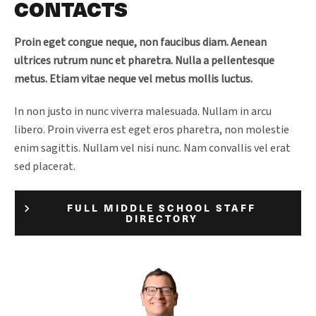
CONTACTS
Proin eget congue neque, non faucibus diam. Aenean
ultrices rutrum nunc et pharetra. Nulla a pellentesque
metus. Etiam vitae neque vel metus mollis luctus.
In non justo in nunc viverra malesuada. Nullam in arcu
libero. Proin viverra est eget eros pharetra, non molestie
enim sagittis. Nullam vel nisi nunc. Nam convallis vel erat
sed placerat.
FULL MIDDLE SCHOOL STAFF
DIRECTORY