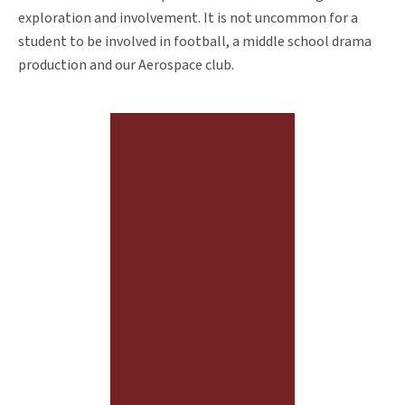
exploration and involvement. It is not uncommon for a
student to be involved in football, a middle school drama
production and our Aerospace club.